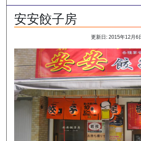
安安餃子房
更新日: 2015年12月6