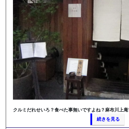
クルミだれせいろ？食べた事無いですよね？麻布川上庵
続きを見る