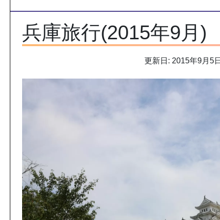
兵庫旅行(2015年9月)
更新日: 2015年9月5