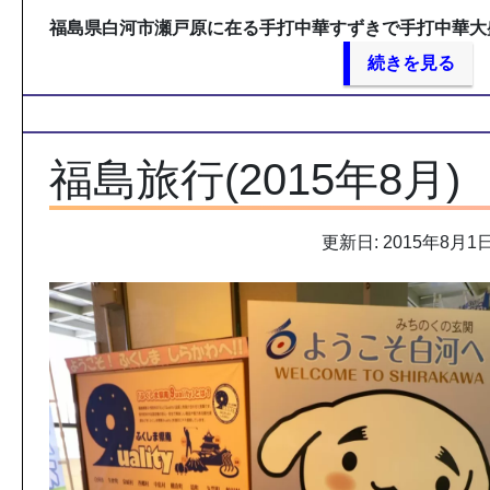
福島県白河市瀬戸原に在る手打中華すずきで手打中華大
続きを見る
福島旅行(2015年8月)
更新日: 2015年8月1