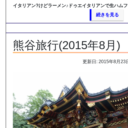
イタリアン?けどラーメン♪ドゥエイタリアンで生ハムフ
続きを見る
熊谷旅行(2015年8月)
更新日: 2015年8月23