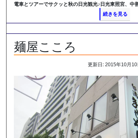
電車とツアーでサクッと秋の日光観光♪日光東照宮、中
続きを見る
麺屋こころ
更新日: 2015年10月1