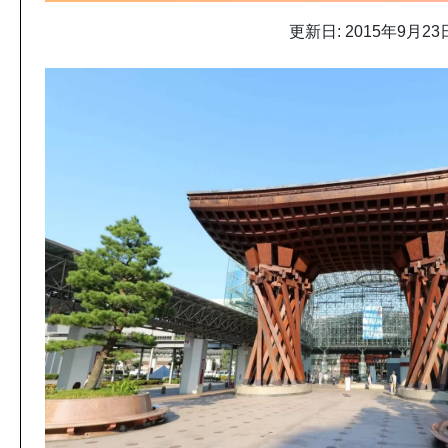
更新日: 2015年9月23