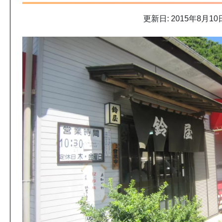
更新日: 2015年8月10