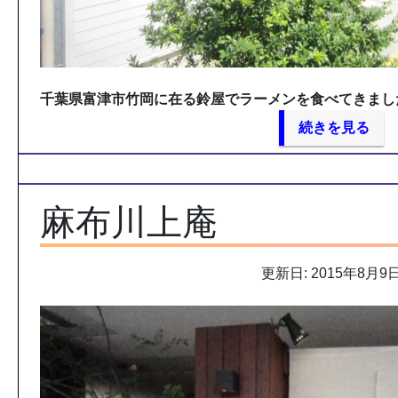
千葉県富津市竹岡に在る鈴屋でラーメンを食べてきまし
続きを見る
麻布川上庵
更新日: 2015年8月9