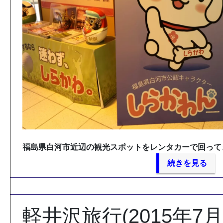
福島県白河市近辺の観光スポットをレンタカーで回って
続きを見る
軽井沢旅行(2015年7月