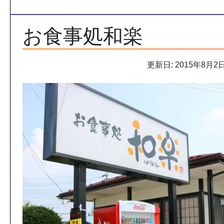
お食事処和楽
更新日: 2015年8月2