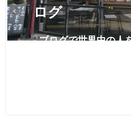
ログ
- ブログで世界中の人