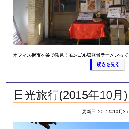
オフィス街市ヶ谷で発見！モンゴル塩豚骨ラーメンって
続きを見る
日光旅行(2015年10月)
更新日: 2015年10月2