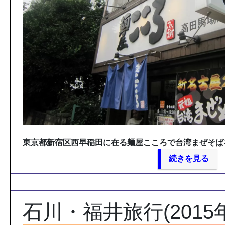
東京都新宿区西早稲田に在る麺屋こころで台湾まぜそば
続きを見る
石川・福井旅行(2015年