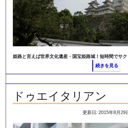
姫路と言えば世界文化遺産・国宝姫路城！短時間でサク
続きを見る
ドゥエイタリアン
更新日: 2015年8月29