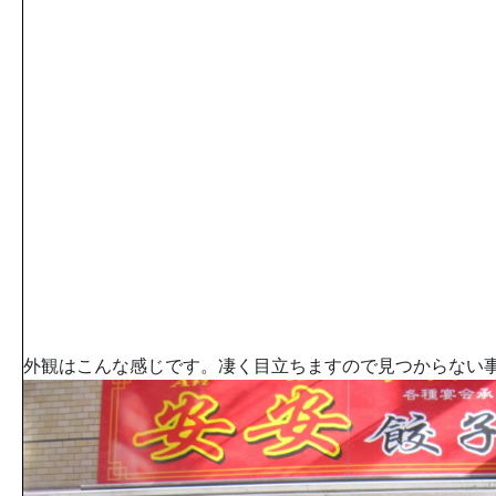
外観はこんな感じです。凄く目立ちますので見つからない