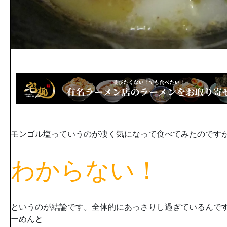
モンゴル塩っていうのが凄く気になって食べてみたのです
わからない！
というのが結論です。全体的にあっさりし過ぎているんで
ーめんと