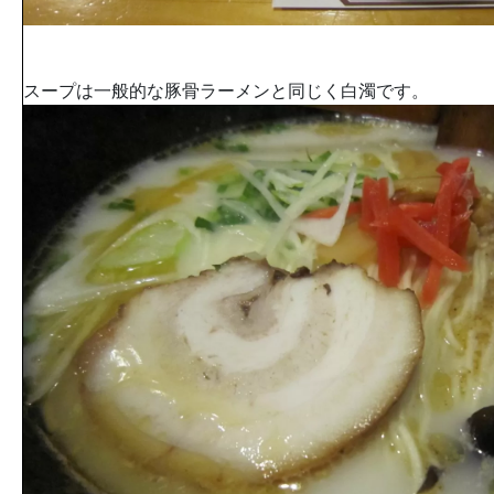
スープは一般的な豚骨ラーメンと同じく白濁です。