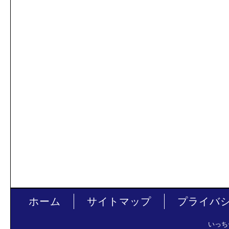
ホーム
サイトマップ
プライバ
いっち