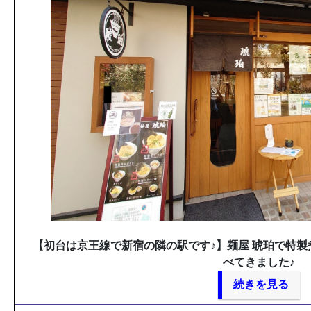
【初台は京王線で新宿の隣の駅です♪】麺屋 琥珀で特
べてきました♪
続きを見る