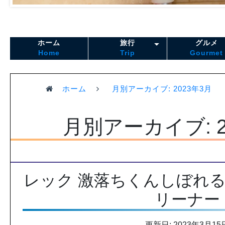
ホーム
旅行
グルメ
Home
Trip
Gourmet
ホーム
月別アーカイブ: 2023年3月
月別アーカイブ: 2
レック 激落ちくんしぼれる
リーナー
更新日: 2023年3月15