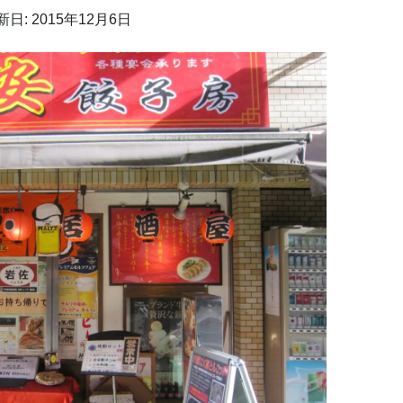
新日: 2015年12月6日