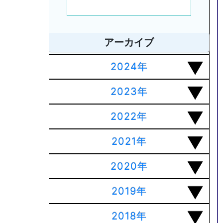
アーカイブ
2024年
2023年
2022年
2021年
2020年
2019年
2018年