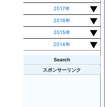
2017年
2016年
2015年
2014年
Search
スポンサーリンク