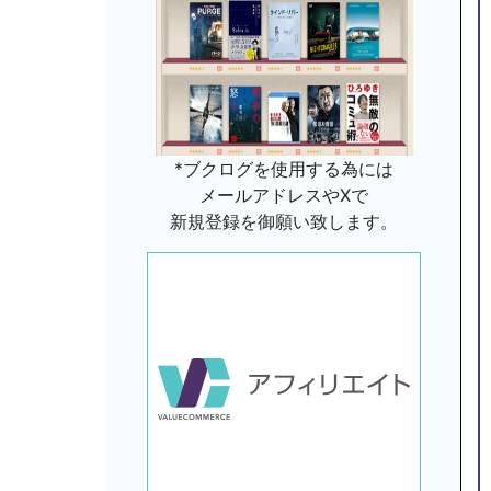
*ブクログを使用する為には
メールアドレスやXで
新規登録を御願い致します。