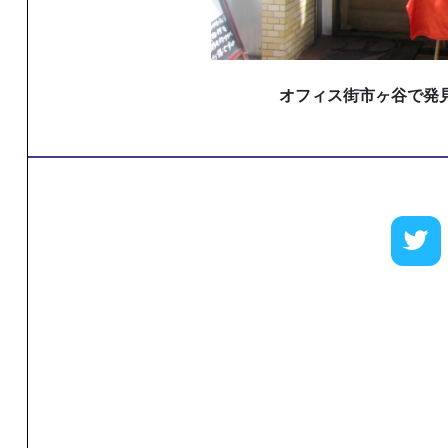
オフィス街市ヶ谷で発