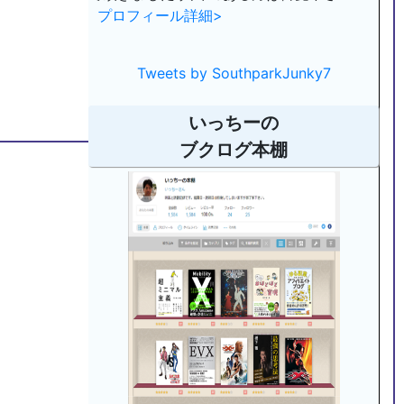
プロフィール詳細>
Tweets by SouthparkJunky7
いっちーの
ブクログ本棚