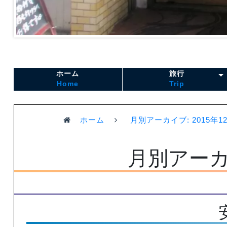
ホーム
旅行
Home
Trip
ホーム
月別アーカイブ: 2015年1
月別アーカイ