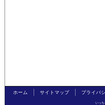
ホーム
サイトマップ
プライバ
いっち