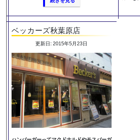
続きを見る
ベッカーズ秋葉原店
更新日: 2015年5月23日
ハンバーガーってマクドナルドやモスバーガ