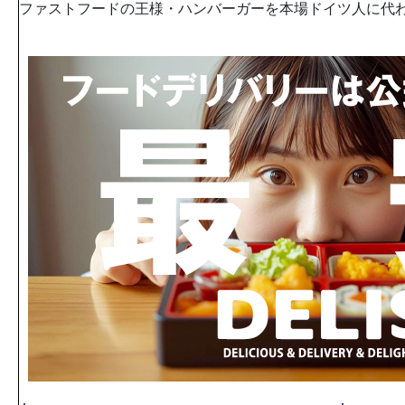
ファストフードの王様・ハンバーガーを本場ドイツ人に代わ