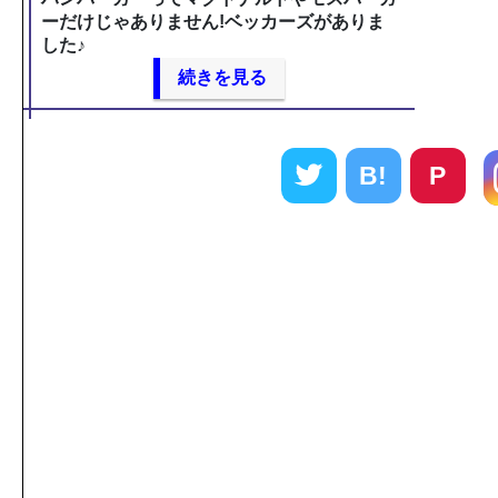
ーだけじゃありません!ベッカーズがありま
した♪
続きを見る
B!
P