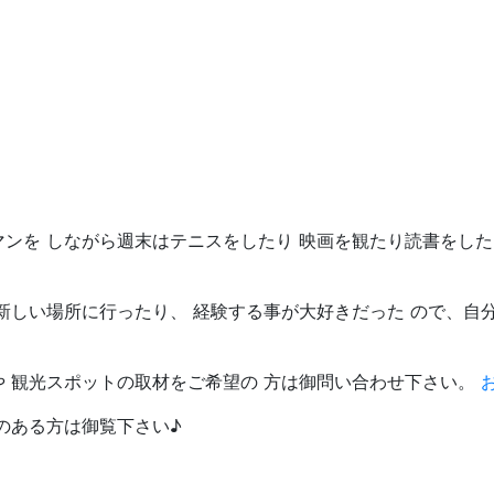
マンを しながら週末はテニスをしたり 映画を観たり読書をし
新しい場所に行ったり、 経験する事が大好きだった ので、自
や 観光スポットの取材をご希望の 方は御問い合わせ下さい。
のある方は御覧下さい♪