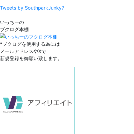
Tweets by SouthparkJunky7
いっちーの
ブクログ本棚
*ブクログを使用する為には
メールアドレスやXで
新規登録を御願い致します。