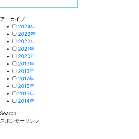
アーカイブ
2024年
2023年
2022年
2021年
2020年
2019年
2018年
2017年
2016年
2015年
2014年
Search
スポンサーリンク