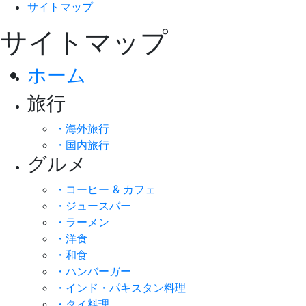
サイトマップ
サイトマップ
ホーム
旅行
・海外旅行
・国内旅行
グルメ
・コーヒー & カフェ
・ジュースバー
・ラーメン
・洋食
・和食
・ハンバーガー
・インド・パキスタン料理
・タイ料理