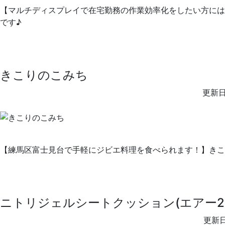
【マルチディスプレイで在宅勤務の作業効率化をしたい方には必須アイテム
です♪
きこりのこみち
更新日
【練馬区富士見台で手軽にジビエ料理を食べられます！】きこ
ニトリジェルシートクッション(エアー2B
更新日