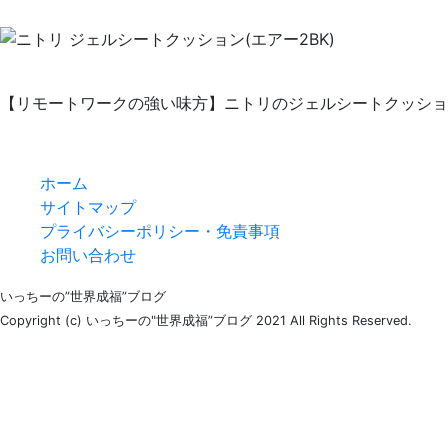
【リモートワークの強い味方】ニトリのジェルシートクッショ
ホーム
サイトマップ
プライバシーポリシー・免責事項
お問い合わせ
いっちーの”世界成福”ブログ
Copyright (c) いっちーの"世界成福”ブログ 2021 All Rights Reserved.