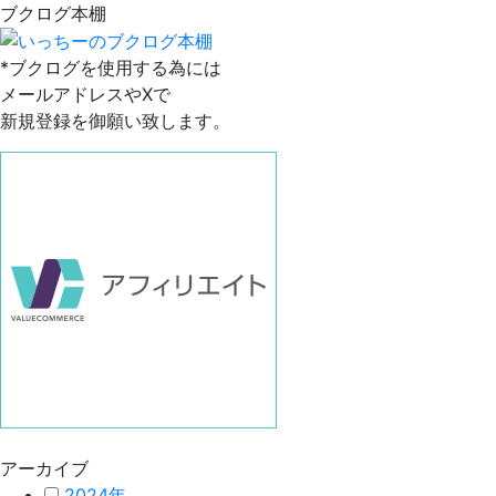
ブクログ本棚
*ブクログを使用する為には
メールアドレスやXで
新規登録を御願い致します。
アーカイブ
2024年