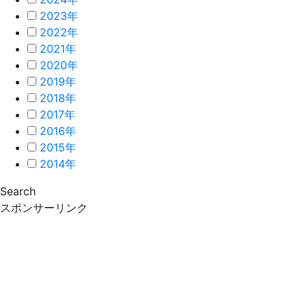
2023年
2022年
2021年
2020年
2019年
2018年
2017年
2016年
2015年
2014年
Search
スポンサーリンク