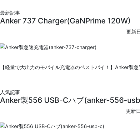
最新記事
Anker 737 Charger(GaNPrime 120W)
更新日
【軽量で大出力のモバイル充電器のベストバイ！】Anker製急速充電器
人気記事
Anker製556 USB-Cハブ(anker-556-usb
更新日