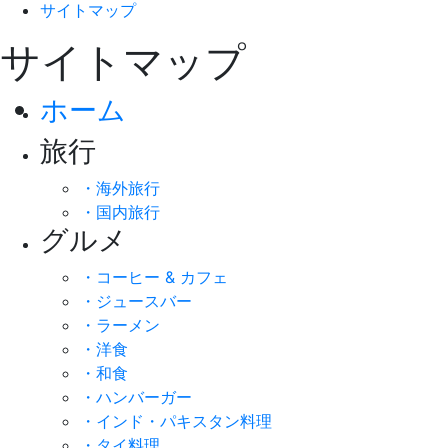
サイトマップ
サイトマップ
ホーム
旅行
・海外旅行
・国内旅行
グルメ
・コーヒー & カフェ
・ジュースバー
・ラーメン
・洋食
・和食
・ハンバーガー
・インド・パキスタン料理
・タイ料理