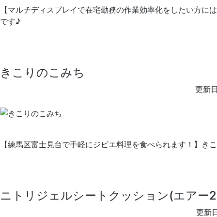
【マルチディスプレイで在宅勤務の作業効率化をしたい方には必須アイテム
です♪
きこりのこみち
更新日
【練馬区富士見台で手軽にジビエ料理を食べられます！】きこ
ニトリジェルシートクッション(エアー2B
更新日