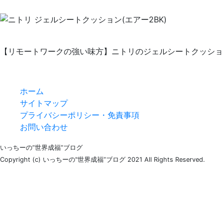
【リモートワークの強い味方】ニトリのジェルシートクッショ
ホーム
サイトマップ
プライバシーポリシー・免責事項
お問い合わせ
いっちーの”世界成福”ブログ
Copyright (c) いっちーの"世界成福”ブログ 2021 All Rights Reserved.