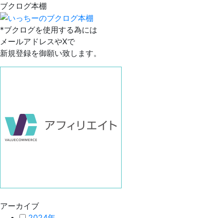
ブクログ本棚
*ブクログを使用する為には
メールアドレスやXで
新規登録を御願い致します。
アーカイブ
2024年