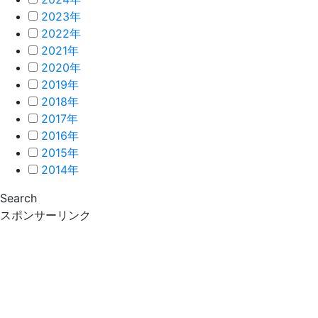
2023年
2022年
2021年
2020年
2019年
2018年
2017年
2016年
2015年
2014年
Search
スポンサーリンク