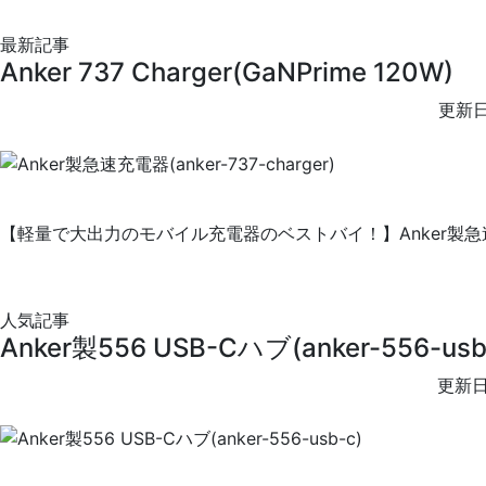
最新記事
Anker 737 Charger(GaNPrime 120W)
更新日
【軽量で大出力のモバイル充電器のベストバイ！】Anker製急速充電器
人気記事
Anker製556 USB-Cハブ(anker-556-usb
更新日