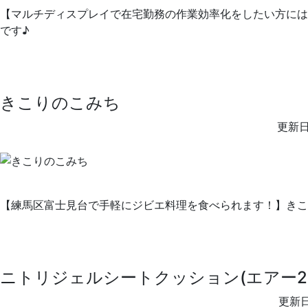
【マルチディスプレイで在宅勤務の作業効率化をしたい方には必須アイテム
です♪
きこりのこみち
更新日
【練馬区富士見台で手軽にジビエ料理を食べられます！】きこ
ニトリジェルシートクッション(エアー2B
更新日