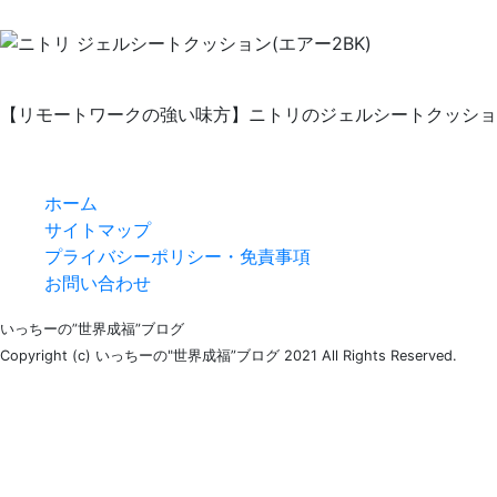
【リモートワークの強い味方】ニトリのジェルシートクッショ
ホーム
サイトマップ
プライバシーポリシー・免責事項
お問い合わせ
いっちーの”世界成福”ブログ
Copyright (c) いっちーの"世界成福”ブログ 2021 All Rights Reserved.