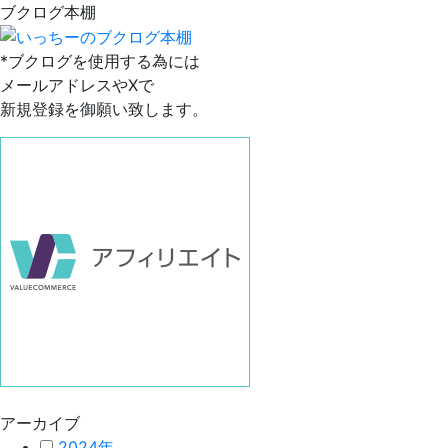
ブクログ本棚
*ブクログを使用する為には
メールアドレスやXで
新規登録を御願い致します。
アーカイブ
2024年