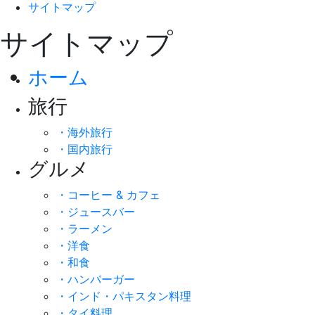
サイトマップ
サイトマップ
ホーム
旅行
・海外旅行
・国内旅行
グルメ
・コーヒー & カフェ
・ジュースバー
・ラーメン
・洋食
・和食
・ハンバーガー
・インド・パキスタン料理
・タイ料理