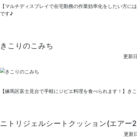
【マルチディスプレイで在宅勤務の作業効率化をしたい方には必須アイテム
です♪
きこりのこみち
更新日
【練馬区富士見台で手軽にジビエ料理を食べられます！】きこ
ニトリジェルシートクッション(エアー2B
更新日