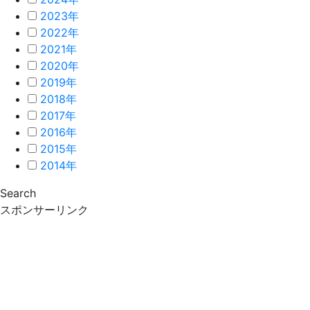
2023年
2022年
2021年
2020年
2019年
2018年
2017年
2016年
2015年
2014年
Search
スポンサーリンク