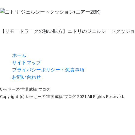
【リモートワークの強い味方】ニトリのジェルシートクッショ
ホーム
サイトマップ
プライバシーポリシー・免責事項
お問い合わせ
いっちーの”世界成福”ブログ
Copyright (c) いっちーの"世界成福”ブログ 2021 All Rights Reserved.