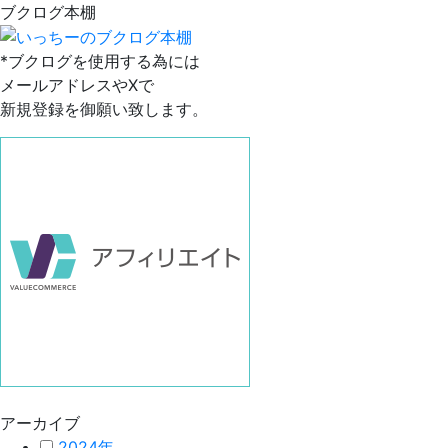
ブクログ本棚
*ブクログを使用する為には
メールアドレスやXで
新規登録を御願い致します。
アーカイブ
2024年