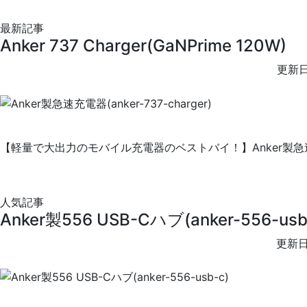
最新記事
Anker 737 Charger(GaNPrime 120W)
更新日
【軽量で大出力のモバイル充電器のベストバイ！】Anker製急速充電器
人気記事
Anker製556 USB-Cハブ(anker-556-usb
更新日