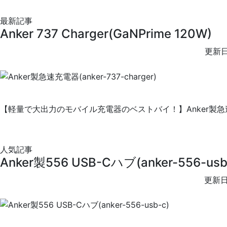
最新記事
Anker 737 Charger(GaNPrime 120W)
更新日
【軽量で大出力のモバイル充電器のベストバイ！】Anker製急速充電器
人気記事
Anker製556 USB-Cハブ(anker-556-usb
更新日