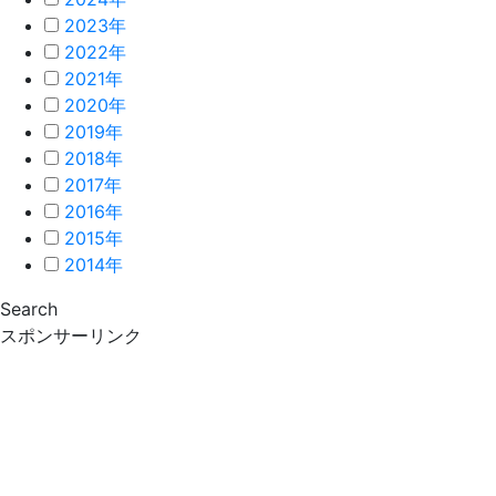
2023年
2022年
2021年
2020年
2019年
2018年
2017年
2016年
2015年
2014年
Search
スポンサーリンク