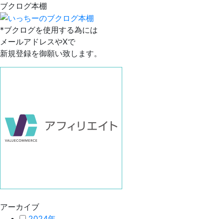
ブクログ本棚
*ブクログを使用する為には
メールアドレスやXで
新規登録を御願い致します。
アーカイブ
2024年