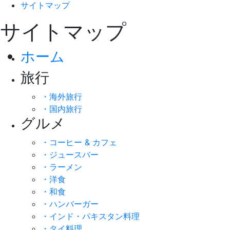
サイトマップ
サイトマップ
ホーム
旅行
・海外旅行
・国内旅行
グルメ
・コーヒー & カフェ
・ジュースバー
・ラーメン
・洋食
・和食
・ハンバーガー
・インド・パキスタン料理
・タイ料理