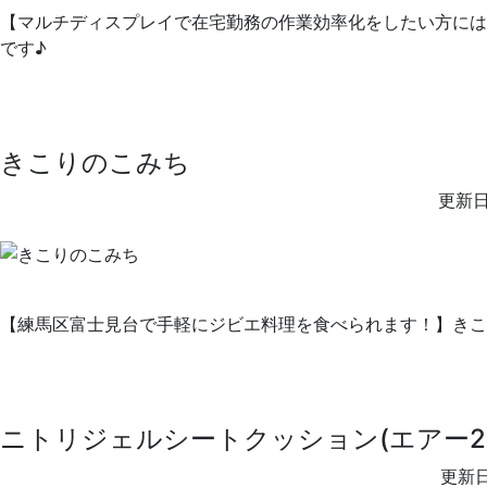
【マルチディスプレイで在宅勤務の作業効率化をしたい方には必須アイテム
です♪
きこりのこみち
更新日
【練馬区富士見台で手軽にジビエ料理を食べられます！】きこ
ニトリジェルシートクッション(エアー2B
更新日