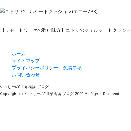
【リモートワークの強い味方】ニトリのジェルシートクッショ
ホーム
サイトマップ
プライバシーポリシー・免責事項
お問い合わせ
いっちーの”世界成福”ブログ
Copyright (c) いっちーの"世界成福”ブログ 2021 All Rights Reserved.