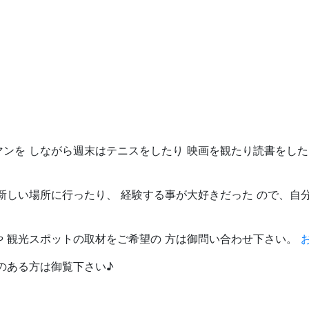
マンを しながら週末はテニスをしたり 映画を観たり読書をし
新しい場所に行ったり、 経験する事が大好きだった ので、自
や 観光スポットの取材をご希望の 方は御問い合わせ下さい。
のある方は御覧下さい♪