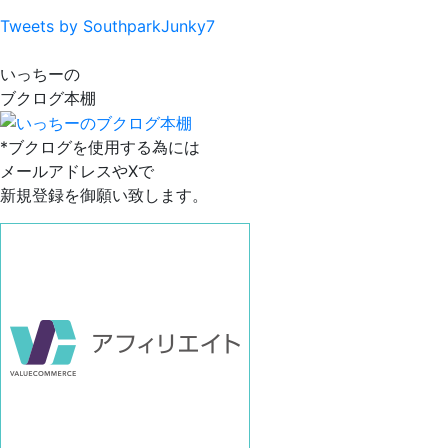
Tweets by SouthparkJunky7
いっちーの
ブクログ本棚
*ブクログを使用する為には
メールアドレスやXで
新規登録を御願い致します。