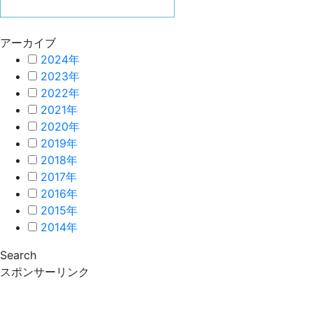
アーカイブ
2024年
2023年
2022年
2021年
2020年
2019年
2018年
2017年
2016年
2015年
2014年
Search
スポンサーリンク