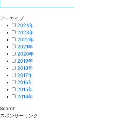
アーカイブ
2024年
2023年
2022年
2021年
2020年
2019年
2018年
2017年
2016年
2015年
2014年
Search
スポンサーリンク