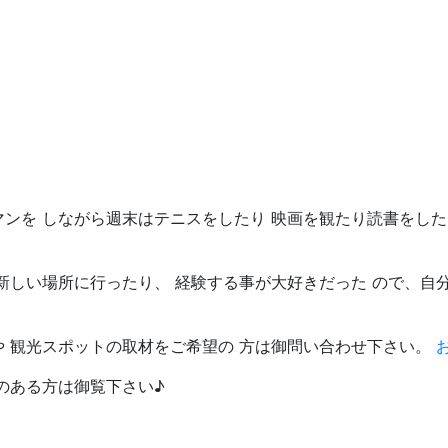
マンを しながら週末はテニスをしたり 映画を観たり読書をし
新しい場所に行ったり、 経験する事が大好きだった ので、自
や 観光スポットの取材をご希望の 方は御問い合わせ下さい。
のある方は御覧下さい♪