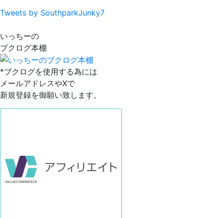
Tweets by SouthparkJunky7
いっちーの
ブクログ本棚
*ブクログを使用する為には
メールアドレスやXで
新規登録を御願い致します。