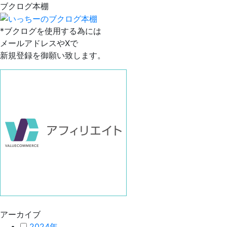
ブクログ本棚
*ブクログを使用する為には
メールアドレスやXで
新規登録を御願い致します。
アーカイブ
2024年