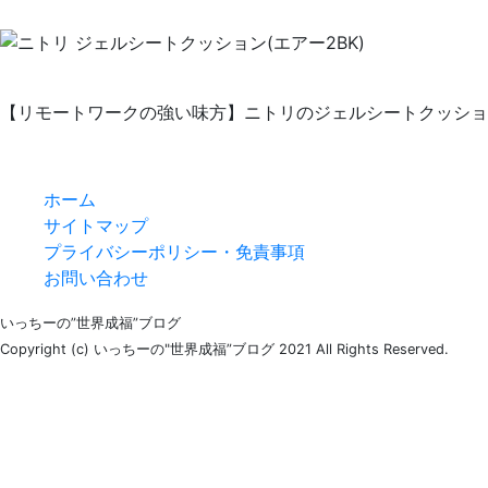
【リモートワークの強い味方】ニトリのジェルシートクッショ
ホーム
サイトマップ
プライバシーポリシー・免責事項
お問い合わせ
いっちーの”世界成福”ブログ
Copyright (c) いっちーの"世界成福”ブログ 2021 All Rights Reserved.