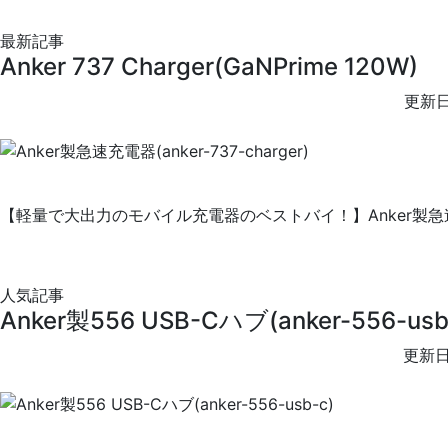
最新記事
Anker 737 Charger(GaNPrime 120W)
更新日
【軽量で大出力のモバイル充電器のベストバイ！】Anker製急速充電器
人気記事
Anker製556 USB-Cハブ(anker-556-usb
更新日