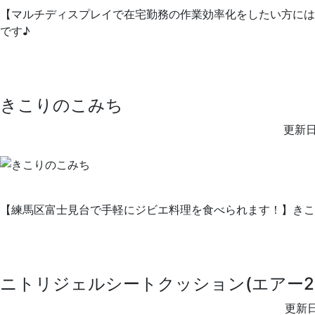
【マルチディスプレイで在宅勤務の作業効率化をしたい方には必須アイテム
です♪
きこりのこみち
更新日
【練馬区富士見台で手軽にジビエ料理を食べられます！】きこ
ニトリジェルシートクッション(エアー2B
更新日