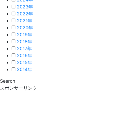
2023年
2022年
2021年
2020年
2019年
2018年
2017年
2016年
2015年
2014年
Search
スポンサーリンク