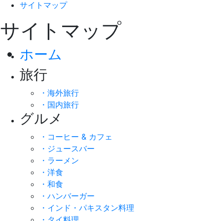
サイトマップ
サイトマップ
ホーム
旅行
・海外旅行
・国内旅行
グルメ
・コーヒー & カフェ
・ジュースバー
・ラーメン
・洋食
・和食
・ハンバーガー
・インド・パキスタン料理
・タイ料理