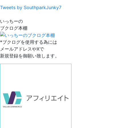
Tweets by SouthparkJunky7
いっちーの
ブクログ本棚
*ブクログを使用する為には
メールアドレスやXで
新規登録を御願い致します。