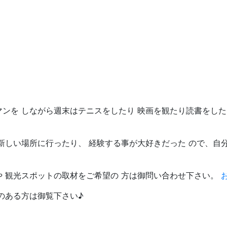
マンを しながら週末はテニスをしたり 映画を観たり読書をし
新しい場所に行ったり、 経験する事が大好きだった ので、自
や 観光スポットの取材をご希望の 方は御問い合わせ下さい。
のある方は御覧下さい♪