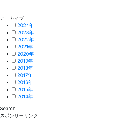
アーカイブ
2024年
2023年
2022年
2021年
2020年
2019年
2018年
2017年
2016年
2015年
2014年
Search
スポンサーリンク