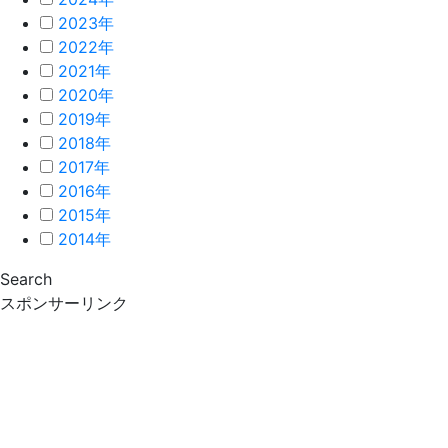
2023年
2022年
2021年
2020年
2019年
2018年
2017年
2016年
2015年
2014年
Search
スポンサーリンク