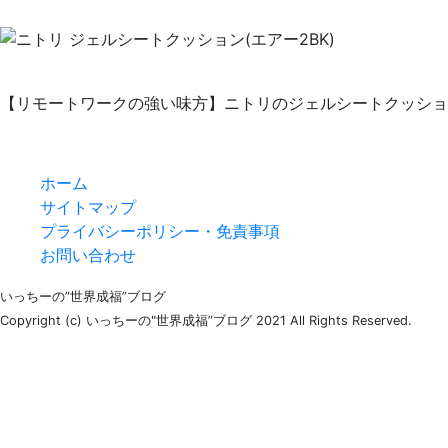
【リモートワークの強い味方】ニトリのジェルシートクッショ
ホーム
サイトマップ
プライバシーポリシー・免責事項
お問い合わせ
いっちーの”世界成福”ブログ
Copyright (c) いっちーの"世界成福”ブログ 2021 All Rights Reserved.