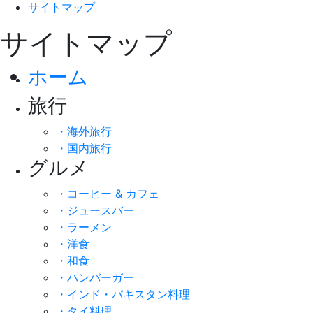
サイトマップ
サイトマップ
ホーム
旅行
・海外旅行
・国内旅行
グルメ
・コーヒー & カフェ
・ジュースバー
・ラーメン
・洋食
・和食
・ハンバーガー
・インド・パキスタン料理
・タイ料理