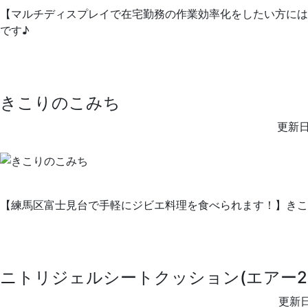
【マルチディスプレイで在宅勤務の作業効率化をしたい方には必須アイテム
です♪
きこりのこみち
更新日
【練馬区富士見台で手軽にジビエ料理を食べられます！】きこ
ニトリジェルシートクッション(エアー2B
更新日