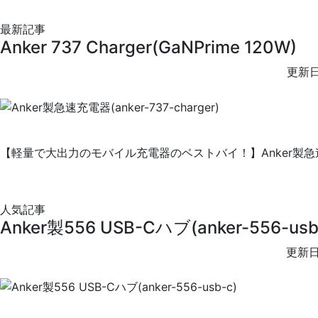
最新記事
Anker 737 Charger(GaNPrime 120W)
更新日
【軽量で大出力のモバイル充電器のベストバイ！】Anker製急速充電器
人気記事
Anker製556 USB-Cハブ(anker-556-usb
更新日