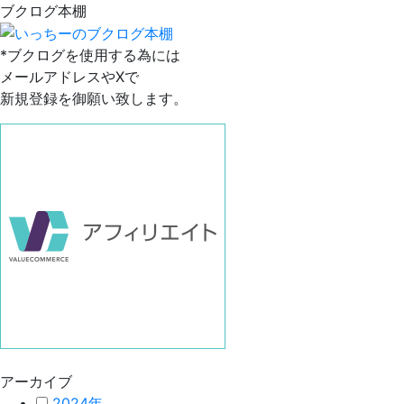
ブクログ本棚
*ブクログを使用する為には
メールアドレスやXで
新規登録を御願い致します。
アーカイブ
2024年