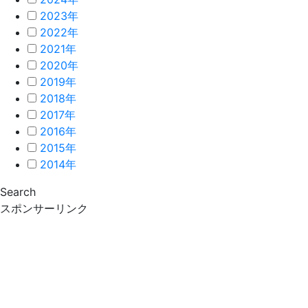
2023年
2022年
2021年
2020年
2019年
2018年
2017年
2016年
2015年
2014年
Search
スポンサーリンク