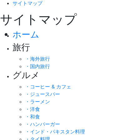
サイトマップ
サイトマップ
ホーム
旅行
・海外旅行
・国内旅行
グルメ
・コーヒー & カフェ
・ジュースバー
・ラーメン
・洋食
・和食
・ハンバーガー
・インド・パキスタン料理
・タイ料理