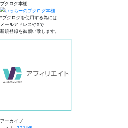
ブクログ本棚
*ブクログを使用する為には
メールアドレスやXで
新規登録を御願い致します。
アーカイブ
2024年