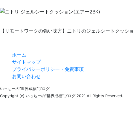
【リモートワークの強い味方】ニトリのジェルシートクッショ
ホーム
サイトマップ
プライバシーポリシー・免責事項
お問い合わせ
いっちーの”世界成福”ブログ
Copyright (c) いっちーの"世界成福”ブログ 2021 All Rights Reserved.