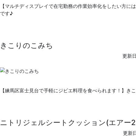
【マルチディスプレイで在宅勤務の作業効率化をしたい方には必須アイテム
です♪
きこりのこみち
更新日
【練馬区富士見台で手軽にジビエ料理を食べられます！】きこ
ニトリジェルシートクッション(エアー2B
更新日