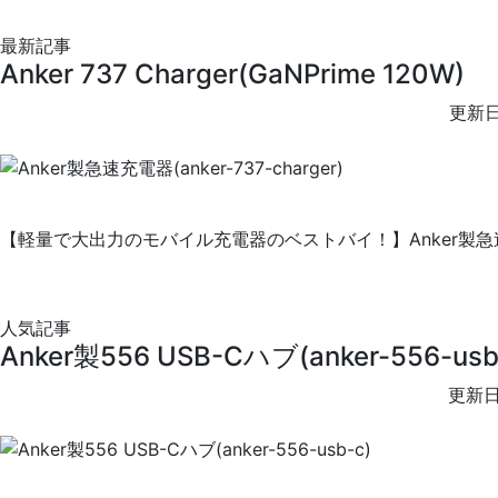
最新記事
Anker 737 Charger(GaNPrime 120W)
更新日
【軽量で大出力のモバイル充電器のベストバイ！】Anker製急速充電器
人気記事
Anker製556 USB-Cハブ(anker-556-usb
更新日