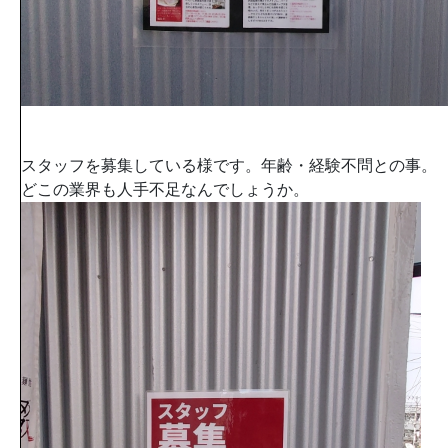
スタッフを募集している様です。年齢・経験不問との事。
どこの業界も人手不足なんでしょうか。