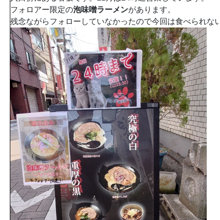
フォロアー限定の
泡味噌ラーメン
があります。
残念ながらフォローしていなかったので今回は食べられな