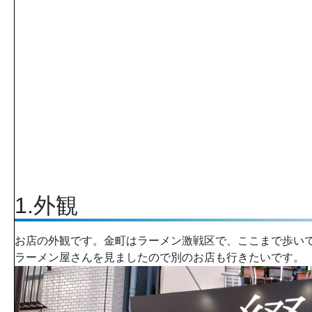
1.外観
お店の外観です。金町はラーメン激戦区で、ここまで歩いて
ラーメン屋さんを見ましたので別のお店も行きたいです。