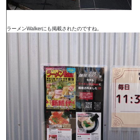
ラーメンWalkerにも掲載されたのですね。