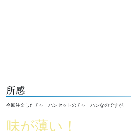
所感
今回注文したチャーハンセットのチャーハンなのですが、
味が薄い！