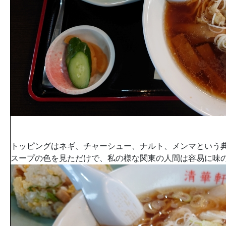
トッピングはネギ、チャーシュー、ナルト、メンマという
スープの色を見ただけで、私の様な関東の人間は容易に味