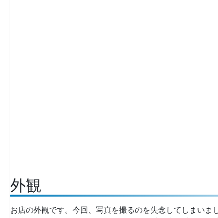
外観
お店の外観です。今回、写真を撮るのを失念してしまいま