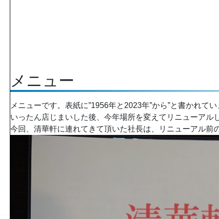
メニュー
メニューです。表紙に”1956年と2023年”から”と書かれて
いったん店じまいした後、今年場所を変えてリニューアル
今回、清華軒に連れてきて頂いた社長は、リニューアル前