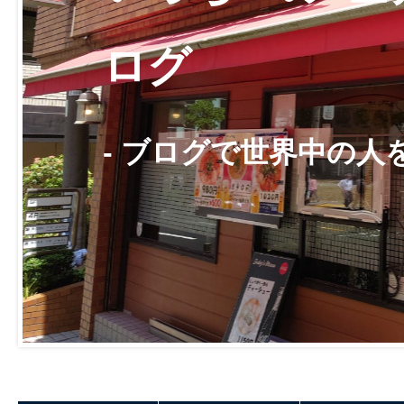
ログ
- ブログで世界中の人