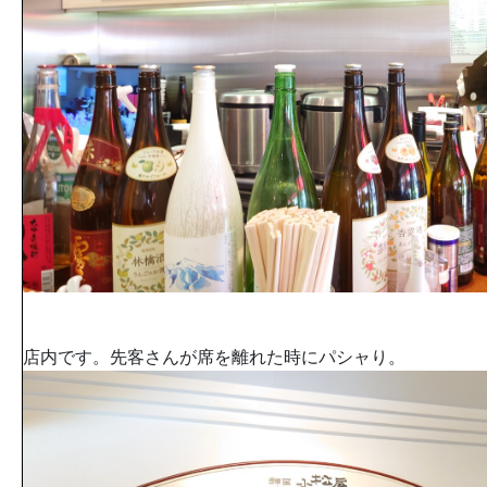
店内です。先客さんが席を離れた時にパシャり。