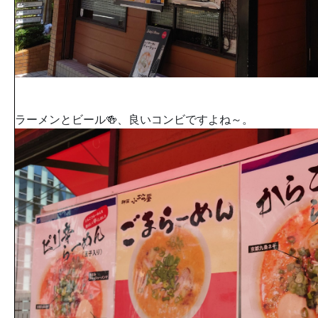
ラーメンとビール🍻、良いコンビですよね～。