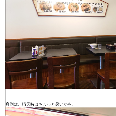
窓側は、晴天時はちょっと暑いかも。