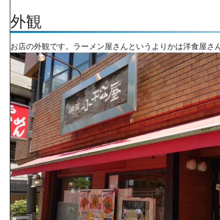
外観
お店の外観です。ラーメン屋さんというよりかは洋食屋さ