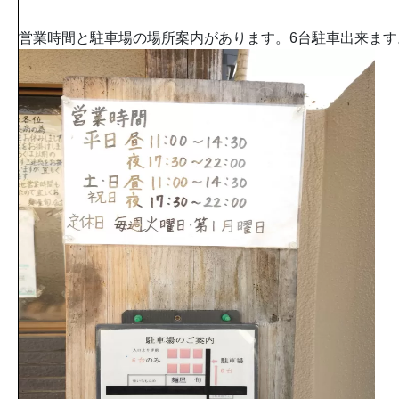
営業時間と駐車場の場所案内があります。6台駐車出来ます