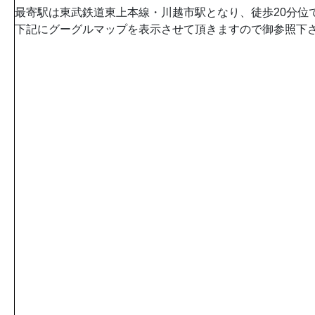
最寄駅は東武鉄道東上本線・川越市駅となり、徒歩20分位
下記にグーグルマップを表示させて頂きますので御参照下