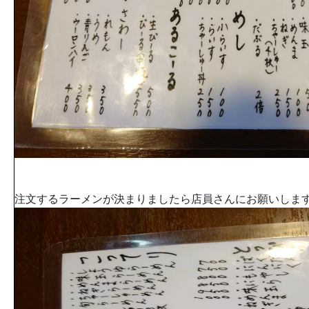
注文するラーメンが決まりましたら店員さんにお願いしま