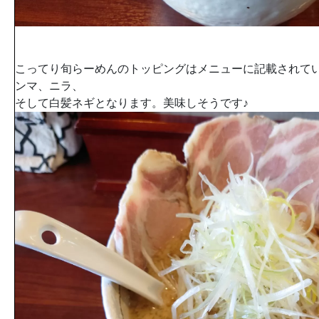
こってり旬らーめんのトッピングはメニューに記載されて
ンマ、ニラ、
そして白髪ネギとなります。美味しそうです♪