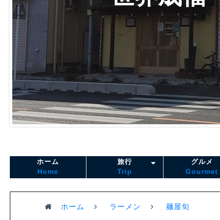
ホーム
旅行
グルメ
Home
Trip
Gourmet
ホーム
ラーメン
麺屋旬