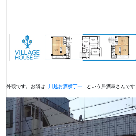
外観です。お隣は
川越お酒横丁一
という居酒屋さんです