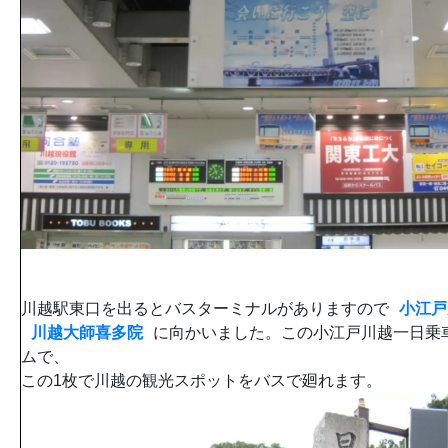
川越駅東口を出るとバスターミナルがありますので
小江戸
川越大師喜多院
に向かいました。この小江戸川越一日乗
ムで、
この1枚で川越の観光スポットをバスで廻れます。