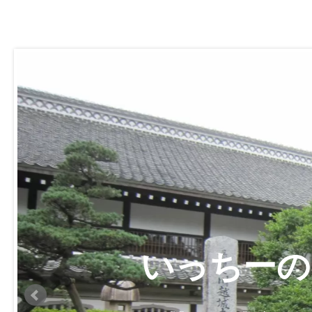
いっちーの