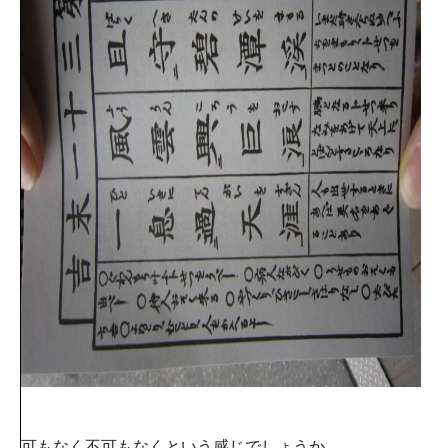
可もなく不可もなくという感じでしょうか。