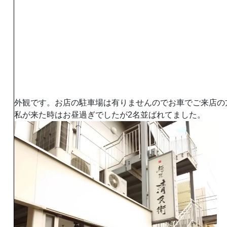
外観です。お店の駐車場は有りませんのでお車でご来店の
私が来た時はお昼過ぎでしたが2名並ばれてました。