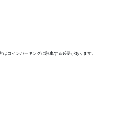
方はコインパーキングに駐車する必要があります。