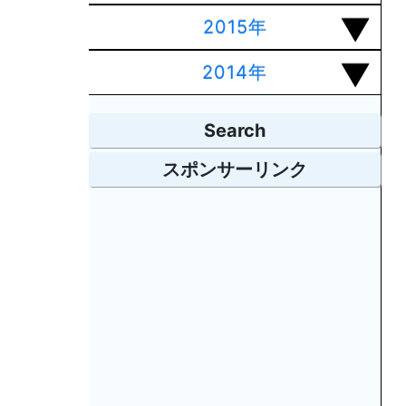
2015年
2014年
Search
スポンサーリンク