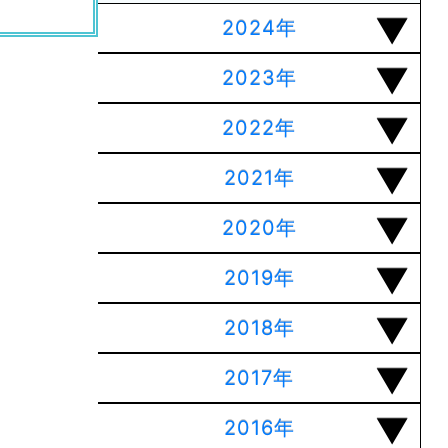
2024年
2023年
2022年
2021年
2020年
2019年
2018年
2017年
2016年