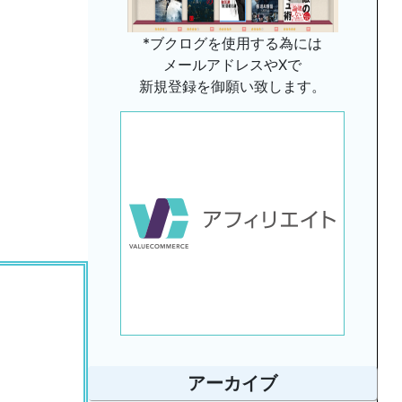
*ブクログを使用する為には
メールアドレスやXで
新規登録を御願い致します。
アーカイブ