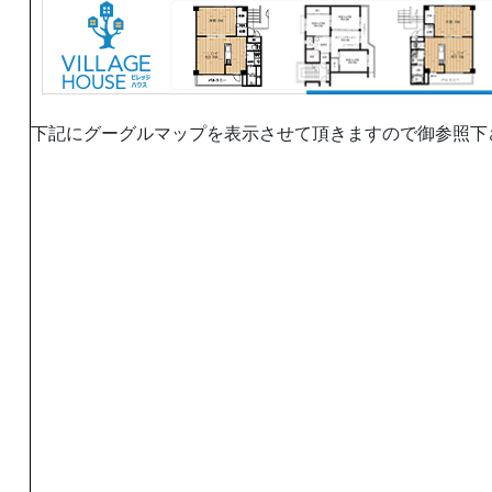
下記にグーグルマップを表示させて頂きますので御参照下