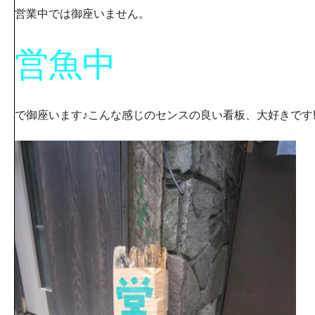
営業中では御座いません。
営魚中
で御座います♪こんな感じのセンスの良い看板、大好きです