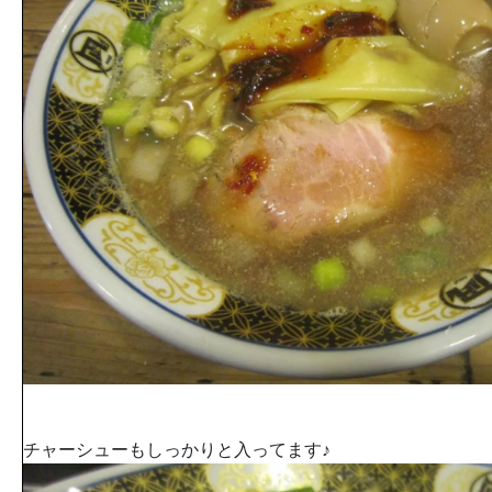
チャーシューもしっかりと入ってます♪