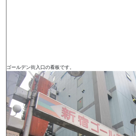
ゴールデン街入口の看板です。