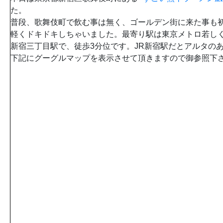
た。
普段、歌舞伎町で飲む事は無く、ゴールデン街に来た事も
軽くドキドキしちゃいました。最寄り駅は東京メトロ若し
新宿三丁目駅で、徒歩3分位です。JR新宿駅だとアルタのあ
下記にグーグルマップを表示させて頂きますので御参照下