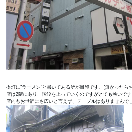
提灯に”ラーメン”と書いてある所が目印です。(無かったら
店は2階にあり、階段を上っていくのですがとても狭いです
店内もお世辞にも広いと言えず、テーブルはありませんで