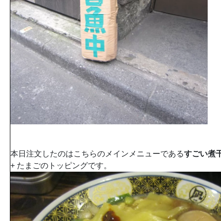
本日注文したのはこちらのメインメニューである
すごい煮
+ たまごのトッピングです。