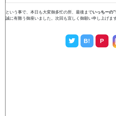
という事で、本日も大変御多忙の所、最後まで
いっちーの”
誠に有難う御座いました。次回も宜しく御願い申し上げます
B!
P