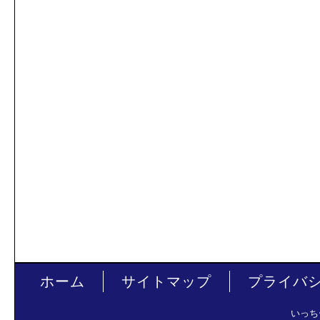
ホーム
サイトマップ
プライバ
いっち