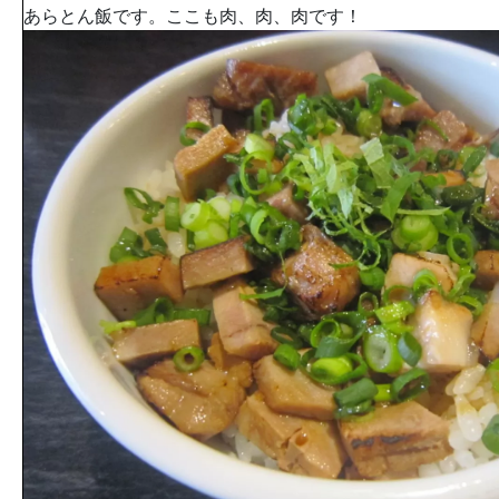
あらとん飯です。ここも肉、肉、肉です！